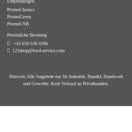
Empfehlungen
PromoClassics
PromoGreen
PromoUSB
Persönliche Beratung
+43 650 636 0396
123shop@bwd-service.com
Hinweis:
Alle Angebote nur für Industrie, Handel, Handwerk
und Gewerbe. Kein Verkauf an Privatkunden.