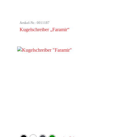
Artikel-Nr.: 0011187
Kugelschreiber „Faramir“