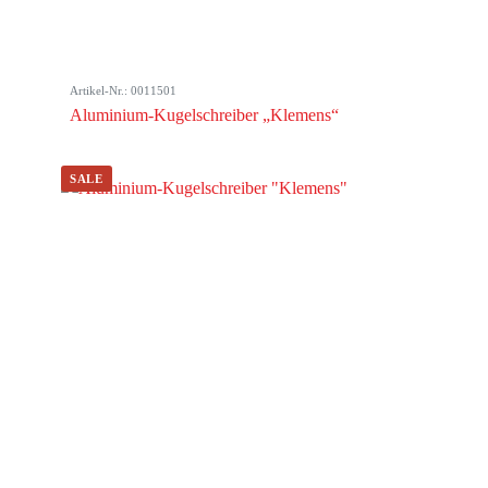
Artikel-Nr.: 0011501
Aluminium-Kugelschreiber „Klemens“