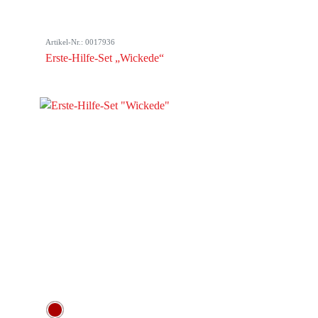
Artikel-Nr.: 0017936
Erste-Hilfe-Set „Wickede“