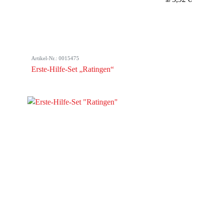
ab
Artikel-Nr.: 0015475
Erste-Hilfe-Set „Ratingen“