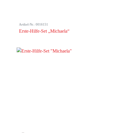
Artikel-Nr.: 0016151
Erste-Hilfe-Set „Michaela“