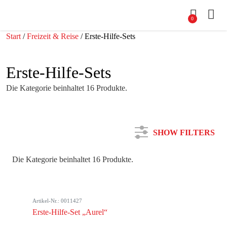
0
Start
/
Freizeit & Reise
/ Erste-Hilfe-Sets
Erste-Hilfe-Sets
Die Kategorie beinhaltet 16 Produkte.
SHOW FILTERS
Die Kategorie beinhaltet 16 Produkte.
Kategorie
Artikel-Nr.: 0011427
Farbe
Erste-Hilfe-Set „Aurel“