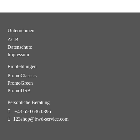
Unternehmen
AGB
Datenschutz
Impressum
Empfehlungen
PromoClassics
PromoGreen
PromoUSB
Persönliche Beratung
+43 650 636 0396
123shop@bwd-service.com