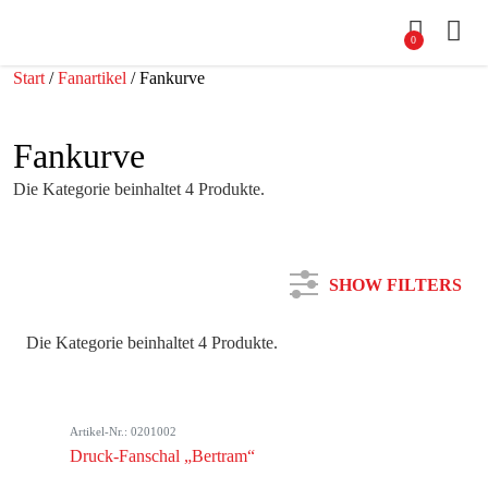
0
Start
/
Fanartikel
/ Fankurve
Fankurve
Die Kategorie beinhaltet 4 Produkte.
SHOW FILTERS
Die Kategorie beinhaltet 4 Produkte.
Kategorie
Artikel-Nr.: 0201002
Farbe
Druck-Fanschal „Bertram“