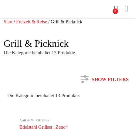
0
Start
/
Freizeit & Reise
/ Grill & Picknick
Grill & Picknick
Die Kategorie beinhaltet 13 Produkte.
SHOW FILTERS
Die Kategorie beinhaltet 13 Produkte.
Kategorie
Artikel-Nr.: 0019655
Farbe
Edelstahl Grillset „Zeno“