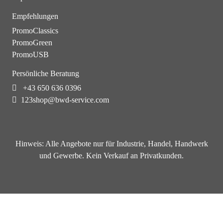
Empfehlungen
PromoClassics
PromoGreen
PromoUSB
Persönliche Beratung
+43 650 636 0396
123shop@bwd-service.com
Hinweis:
Alle Angebote nur für Industrie, Handel, Handwerk
und Gewerbe. Kein Verkauf an Privatkunden.