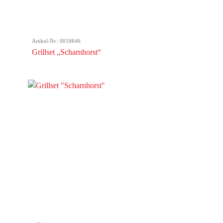
Artikel-Nr.: 0018646
Grillset „Scharnhorst“