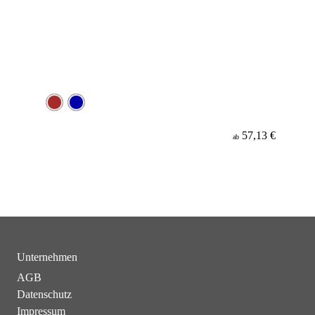
57,13 €
ab
Unternehmen
AGB
Datenschutz
Impressum