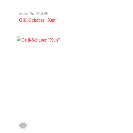
Artikel-Nr.: 001A563
Grill-Schaber „Xan“