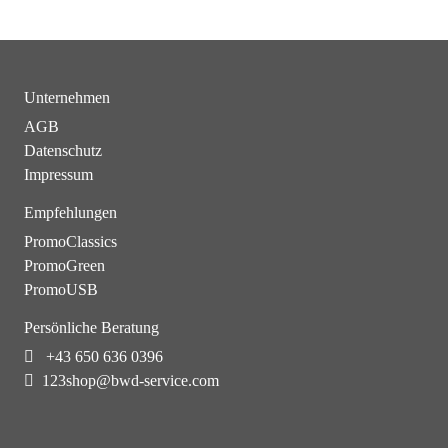
Unternehmen
AGB
Datenschutz
Impressum
Empfehlungen
PromoClassics
PromoGreen
PromoUSB
Persönliche Beratung
+43 650 636 0396
123shop@bwd-service.com