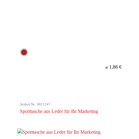
1,86 €
ab
Artikel-Nr.: 0011247
Sporttasche aus Leder für Ihr Marketing