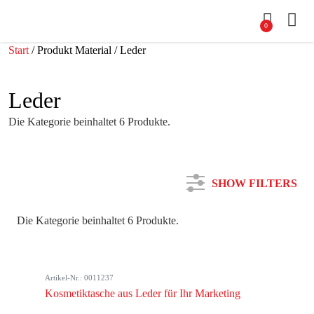
0
Start
/ Produkt Material / Leder
Leder
Die Kategorie beinhaltet 6 Produkte.
SHOW FILTERS
Die Kategorie beinhaltet 6 Produkte.
Kategorie
Artikel-Nr.: 0011237
Farbe
Kosmetiktasche aus Leder für Ihr Marketing