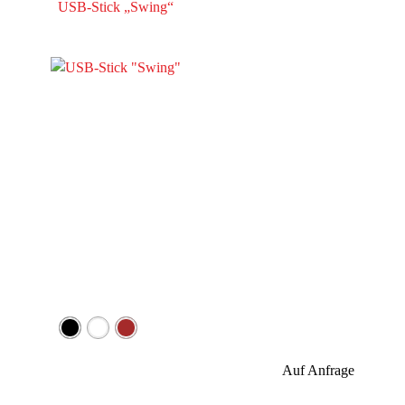
USB-Stick „Swing“
Auf Anfrage