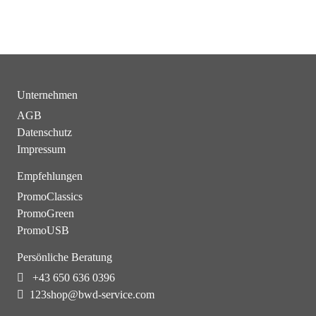
Unternehmen
AGB
Datenschutz
Impressum
Empfehlungen
PromoClassics
PromoGreen
PromoUSB
Persönliche Beratung
+43 650 636 0396
123shop@bwd-service.com