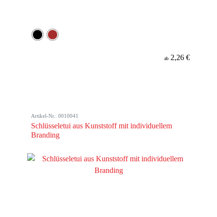
2,26 €
ab
Artikel-Nr.: 0010041
Schlüsseletui aus Kunststoff mit individuellem
Branding