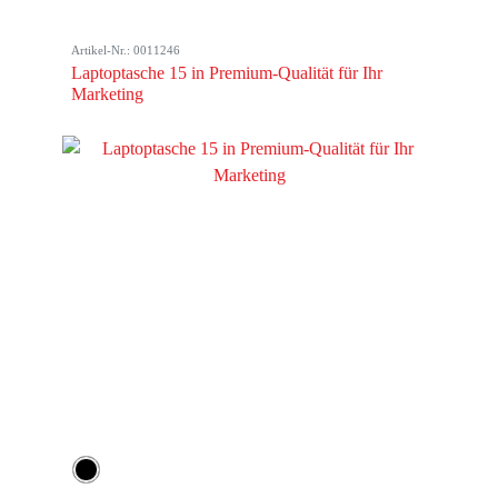
Artikel-Nr.: 0011246
Laptoptasche 15 in Premium-Qualität für Ihr
Marketing