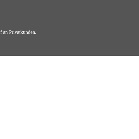
f an Privatkunden.