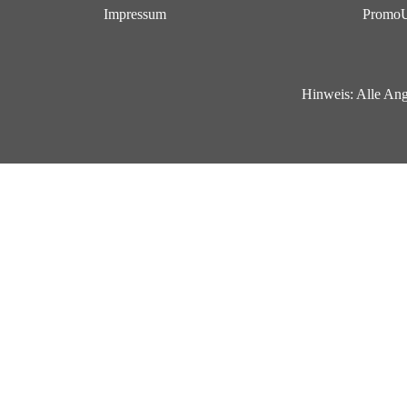
Impressum
Promo
Hinweis:
Alle Ang