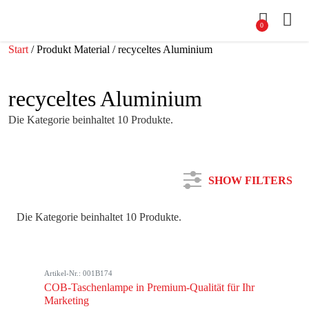
0
Start
/ Produkt Material / recyceltes Aluminium
recyceltes Aluminium
Die Kategorie beinhaltet 10 Produkte.
SHOW FILTERS
Die Kategorie beinhaltet 10 Produkte.
Kategorie
Artikel-Nr.: 001B174
Farbe
COB-Taschenlampe in Premium-Qualität für Ihr
Marketing