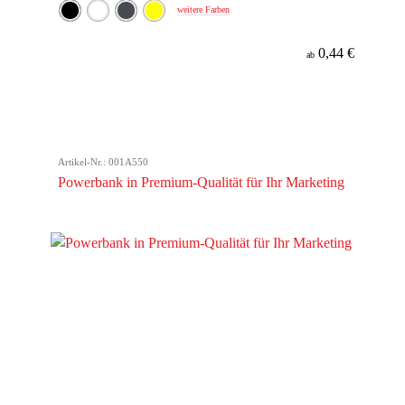
weitere Farben
0,44 €
ab
Artikel-Nr.: 001A550
Powerbank in Premium-Qualität für Ihr Marketing