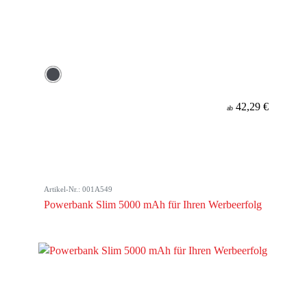
42,29 €
ab
Artikel-Nr.: 001A549
Powerbank Slim 5000 mAh für Ihren Werbeerfolg