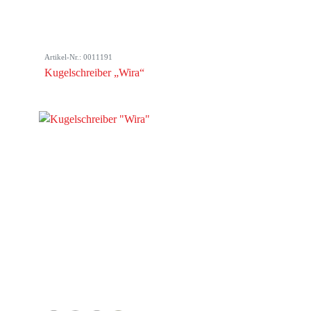
Artikel-Nr.: 0011191
Kugelschreiber „Wira“