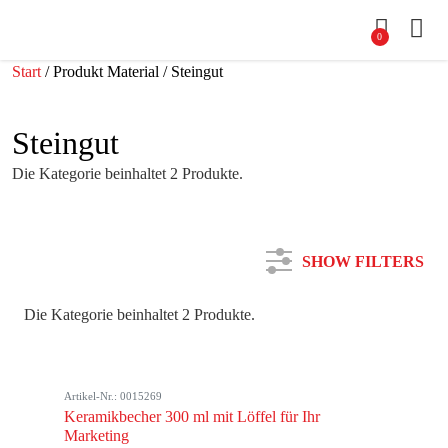
0
Start
/ Produkt Material / Steingut
Steingut
Die Kategorie beinhaltet 2 Produkte.
SHOW FILTERS
Die Kategorie beinhaltet 2 Produkte.
Kategorie
Artikel-Nr.: 0015269
Farbe
Keramikbecher 300 ml mit Löffel für Ihr
Marketing