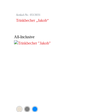
Artikel-Nr.: 0513031
Trinkbecher „Jakob“
All-Inclusive