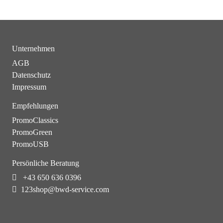
Unternehmen
AGB
Datenschutz
Impressum
Empfehlungen
PromoClassics
PromoGreen
PromoUSB
Persönliche Beratung
+43 650 636 0396
123shop@bwd-service.com