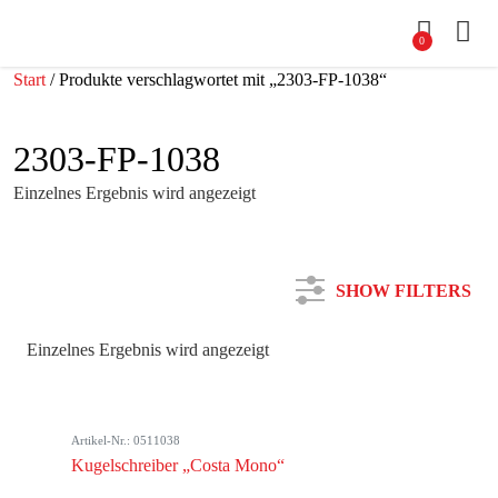
0
Start
/ Produkte verschlagwortet mit „2303-FP-1038“
2303-FP-1038
Einzelnes Ergebnis wird angezeigt
SHOW FILTERS
Einzelnes Ergebnis wird angezeigt
Kategorie
Artikel-Nr.: 0511038
Farbe
Kugelschreiber „Costa Mono“