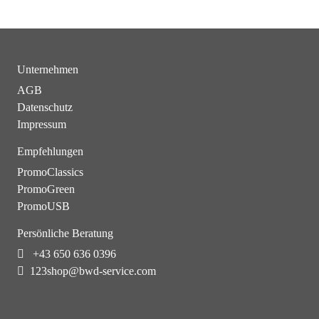
Unternehmen
AGB
Datenschutz
Impressum
Empfehlungen
PromoClassics
PromoGreen
PromoUSB
Persönliche Beratung
+43 650 636 0396
123shop@bwd-service.com