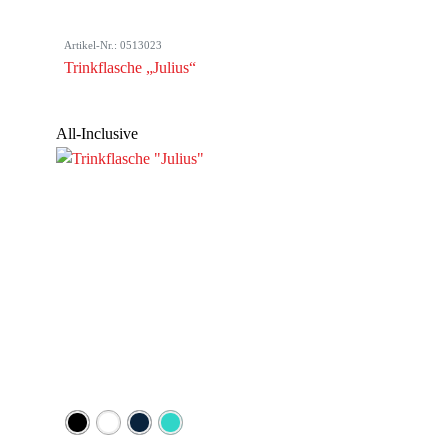
Artikel-Nr.: 0513023
Trinkflasche „Julius“
All-Inclusive