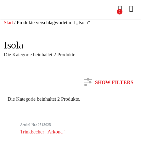
0
Start
/ Produkte verschlagwortet mit „Isola“
Isola
Die Kategorie beinhaltet 2 Produkte.
SHOW FILTERS
Die Kategorie beinhaltet 2 Produkte.
Kategorie
Artikel-Nr.: 0513025
Farbe
Trinkbecher „Arkona“