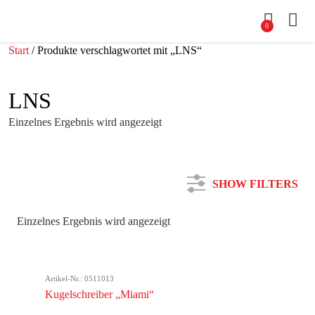
0
Start
/ Produkte verschlagwortet mit „LNS“
LNS
Einzelnes Ergebnis wird angezeigt
SHOW FILTERS
Einzelnes Ergebnis wird angezeigt
Kategorie
Artikel-Nr.: 0511013
Farbe
Kugelschreiber „Miami“