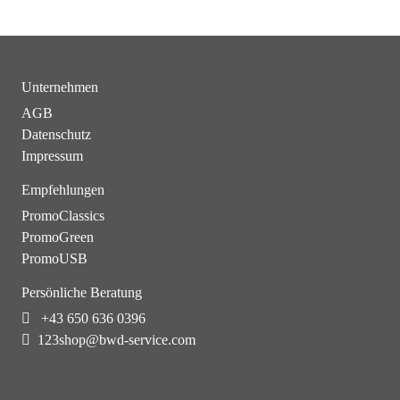
Unternehmen
AGB
Datenschutz
Impressum
Empfehlungen
PromoClassics
PromoGreen
PromoUSB
Persönliche Beratung
+43 650 636 0396
123shop@bwd-service.com