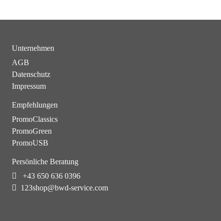
Unternehmen
AGB
Datenschutz
Impressum
Empfehlungen
PromoClassics
PromoGreen
PromoUSB
Persönliche Beratung
+43 650 636 0396
123shop@bwd-service.com