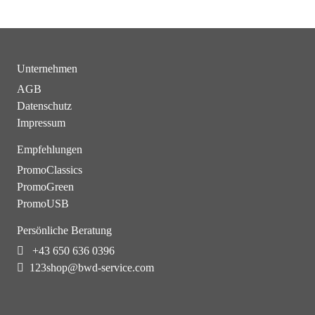
Unternehmen
AGB
Datenschutz
Impressum
Empfehlungen
PromoClassics
PromoGreen
PromoUSB
Persönliche Beratung
+43 650 636 0396
123shop@bwd-service.com