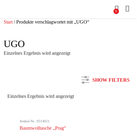
0
Start
/ Produkte verschlagwortet mit „UGO“
UGO
Einzelnes Ergebnis wird angezeigt
SHOW FILTERS
Einzelnes Ergebnis wird angezeigt
Kategorie
Artikel-Nr.: 0514021
Farbe
Baumwolltasche „Prag“