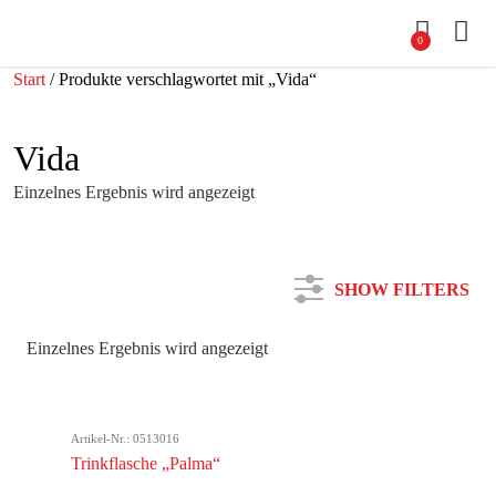
0
Start
/ Produkte verschlagwortet mit „Vida“
Vida
Einzelnes Ergebnis wird angezeigt
SHOW FILTERS
Einzelnes Ergebnis wird angezeigt
Kategorie
Artikel-Nr.: 0513016
Farbe
Trinkflasche „Palma“