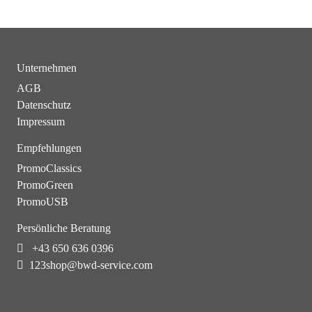
Unternehmen
AGB
Datenschutz
Impressum
Empfehlungen
PromoClassics
PromoGreen
PromoUSB
Persönliche Beratung
+43 650 636 0396
123shop@bwd-service.com