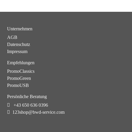
Unternehmen
AGB
Datenschutz
Impressum
Empfehlungen
PromoClassics
PromoGreen
PromoUSB
Persönliche Beratung
+43 650 636 0396
123shop@bwd-service.com