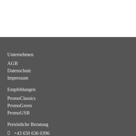
Unternehmen
AGB
Datenschutz
Impressum
Empfehlungen
PromoClassics
PromoGreen
PromoUSB
Persönliche Beratung
+43 650 636 0396