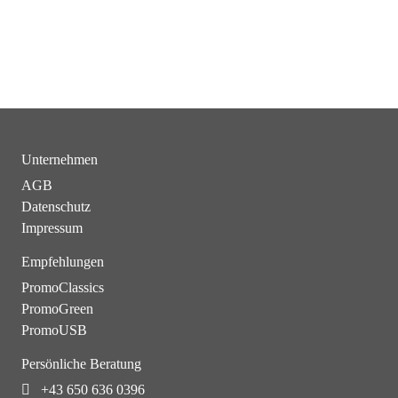
Unternehmen
AGB
Datenschutz
Impressum
Empfehlungen
PromoClassics
PromoGreen
PromoUSB
Persönliche Beratung
+43 650 636 0396