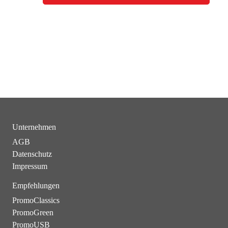
Unternehmen
AGB
Datenschutz
Impressum
Empfehlungen
PromoClassics
PromoGreen
PromoUSB